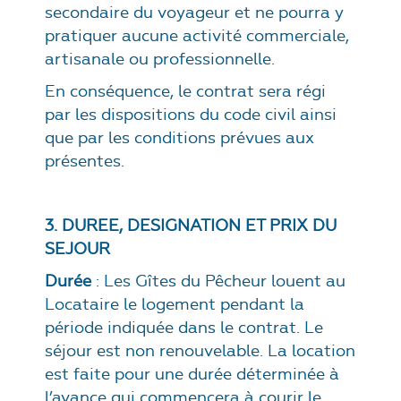
secondaire du voyageur et ne pourra y
pratiquer aucune activité commerciale,
artisanale ou professionnelle.
En conséquence, le contrat sera régi
par les dispositions du code civil ainsi
que par les conditions prévues aux
présentes.
3. DUREE, DESIGNATION ET PRIX DU
SEJOUR
Durée
: Les Gîtes du Pêcheur louent au
Locataire le logement pendant la
période indiquée dans le contrat. Le
séjour est non renouvelable. La location
est faite pour une durée déterminée à
l’avance qui commencera à courir le