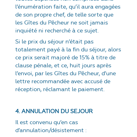
l’énumération faite, qu’il aura engagées
de son propre chef, de telle sorte que
les Gîtes du Pêcheur ne soit jamais
inquiété ni recherché à ce sujet.
Si le prix du séjour n’était pas
totalement payé à la fin du séjour, alors
ce prix serait majoré de 15% à titre de
clause pénale, et ce, huit jours après
l’envoi, par les Gîtes du Pêcheur, d’une
lettre recommandée avec accusé de
réception, réclamant le paiement.
4. ANNULATION DU SEJOUR
Il est convenu qu’en cas
d’annulation/désistement :