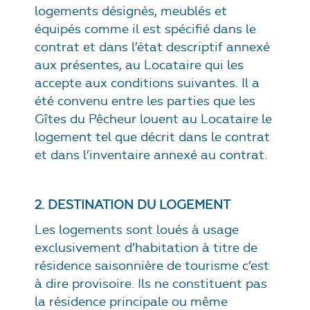
logements désignés, meublés et
équipés comme il est spécifié dans le
contrat et dans l’état descriptif annexé
aux présentes, au Locataire qui les
accepte aux conditions suivantes. Il a
été convenu entre les parties que les
Gîtes du Pêcheur louent au Locataire le
logement tel que décrit dans le contrat
et dans l’inventaire annexé au contrat.
2. DESTINATION DU LOGEMENT
Les logements sont loués à usage
exclusivement d’habitation à titre de
résidence saisonnière de tourisme c’est
à dire provisoire. Ils ne constituent pas
la résidence principale ou même