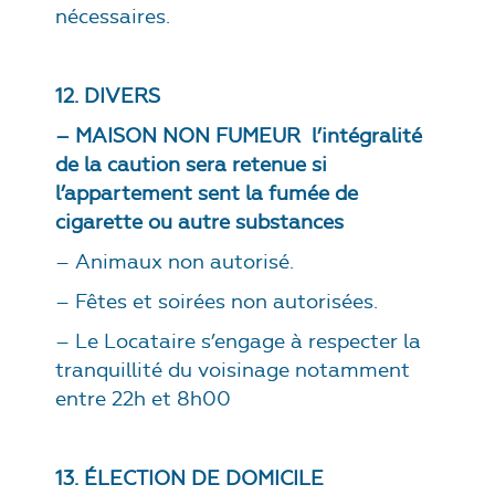
nécessaires.
12. DIVERS
– MAISON
NON FUMEUR
l’intégralité
de la caution sera retenue si
l’appartement sent la fumée de
cigarette ou autre substances
– Animaux non autorisé.
– Fêtes et soirées non autorisées.
– Le Locataire s’engage à respecter la
tranquillité du voisinage notamment
entre 22h et 8h00
13. ÉLECTION DE DOMICILE