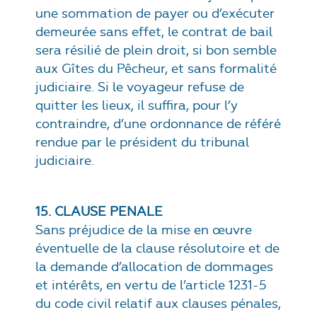
une sommation de payer ou d’exécuter
demeurée sans effet, le contrat de bail
sera résilié de plein droit, si bon semble
aux Gîtes du Pêcheur, et sans formalité
judiciaire. Si le voyageur refuse de
quitter les lieux, il suffira, pour l’y
contraindre, d’une ordonnance de référé
rendue par le président du tribunal
judiciaire.
15. CLAUSE PENALE
Sans préjudice de la mise en œuvre
éventuelle de la clause résolutoire et de
la demande d’allocation de dommages
et intérêts, en vertu de l’article 1231-5
du code civil relatif aux clauses pénales,