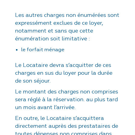
Les autres charges non énumérées sont
expressément exclues de ce loyer,
notamment et sans que cette
énumération soit limitative :
le forfait ménage
Le Locataire devra s’acquitter de ces
charges en sus du loyer pour la durée
de son séjour.
Le montant des charges non comprises
sera réglé à la réservation. au plus tard
un mois avant l’arrivée.
En outre, le Locataire s’acquittera
directement auprès des prestataires de
toutes dépenses non comprises dans