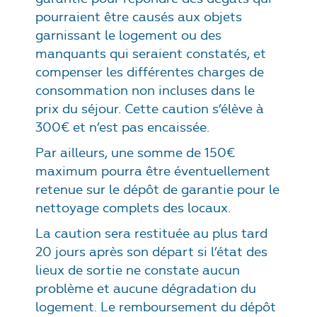
pourraient être causés aux objets
garnissant le logement ou des
manquants qui seraient constatés, et
compenser les différentes charges de
consommation non incluses dans le
prix du séjour. Cette caution s’élève à
300€ et n’est pas encaissée.
Par ailleurs, une somme de 150€
maximum pourra être éventuellement
retenue sur le dépôt de garantie pour le
nettoyage complets des locaux.
La caution sera restituée au plus tard
20 jours après son départ si l’état des
lieux de sortie ne constate aucun
problème et aucune dégradation du
logement. Le remboursement du dépôt