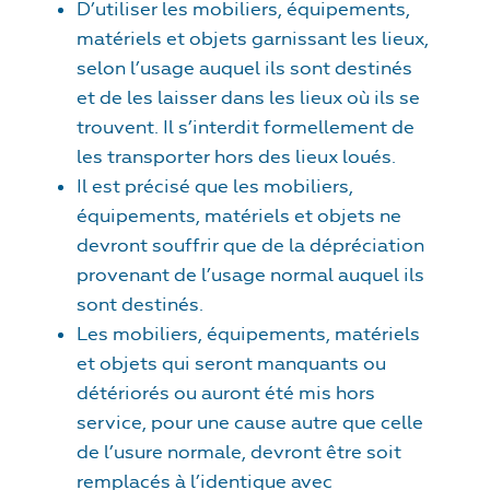
D’utiliser les mobiliers, équipements,
matériels et objets garnissant les lieux,
selon l’usage auquel ils sont destinés
et de les laisser dans les lieux où ils se
trouvent. Il s’interdit formellement de
les transporter hors des lieux loués.
Il est précisé que les mobiliers,
équipements, matériels et objets ne
devront souffrir que de la dépréciation
provenant de l’usage normal auquel ils
sont destinés.
Les mobiliers, équipements, matériels
et objets qui seront manquants ou
détériorés ou auront été mis hors
service, pour une cause autre que celle
de l’usure normale, devront être soit
remplacés à l’identique avec