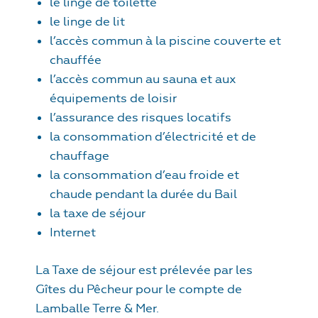
le linge de toilette
le linge de lit
l’accès commun à la piscine couverte et
chauffée
l’accès commun au sauna et aux
équipements de loisir
l’assurance des risques locatifs
la consommation d’électricité et de
chauffage
la consommation d’eau froide et
chaude pendant la durée du Bail
la taxe de séjour
Internet
La Taxe de séjour est prélevée par les
Gîtes du Pêcheur pour le compte de
Lamballe Terre & Mer.