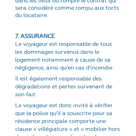
dans les lieux ou rompre le contrat qui
sera considéré comme rompu aux torts
du locataire.
7. ASSURANCE
Le voyageur est responsable de tous
les dommages survenus dans le
logement notamment à cause de sa
négligence, ainsi qu’en cas d’incendie.
Il est également responsable des
dégradations et pertes survenant de
son fait.
Le voyageur est donc invité à vérifier
que la police qu’il a souscrite pour sa
résidence principale comporte une
clause « villégiature » et « mobilier hors