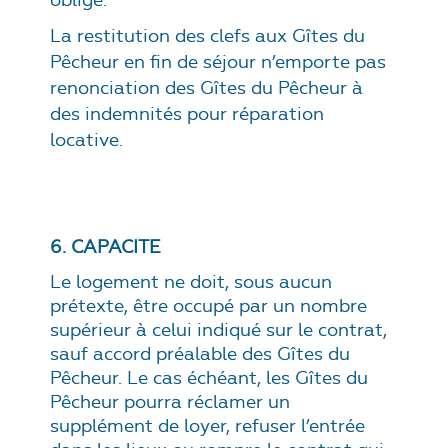
oblige.
La restitution des clefs aux Gîtes du
Pêcheur en fin de séjour n’emporte pas
renonciation des Gîtes du Pêcheur à
des indemnités pour réparation
locative.
6. CAPACITE
Le logement ne doit, sous aucun
prétexte, être occupé par un nombre
supérieur à celui indiqué sur le contrat,
sauf accord préalable des Gîtes du
Pêcheur. Le cas échéant, les Gîtes du
Pêcheur pourra réclamer un
supplément de loyer, refuser l’entrée