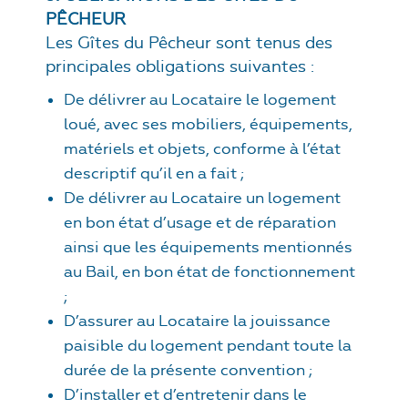
PÊCHEUR
Les Gîtes du Pêcheur sont tenus des
principales obligations suivantes :
De délivrer au Locataire le logement
loué, avec ses mobiliers, équipements,
matériels et objets, conforme à l’état
descriptif qu’il en a fait ;
De délivrer au Locataire un logement
en bon état d’usage et de réparation
ainsi que les équipements mentionnés
au Bail, en bon état de fonctionnement
;
D’assurer au Locataire la jouissance
paisible du logement pendant toute la
durée de la présente convention ;
D’installer et d’entretenir dans le