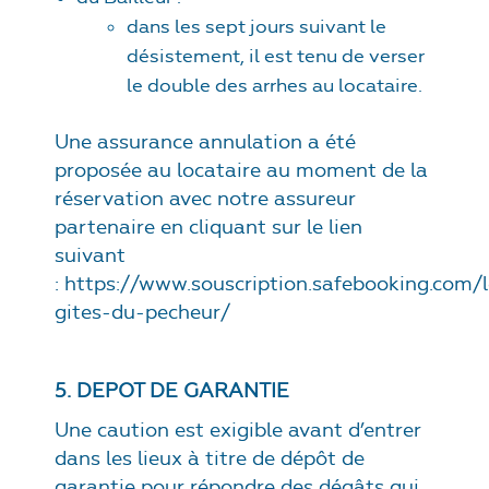
dans les sept jours suivant le
désistement, il est tenu de verser
le double des arrhes au locataire.
Une assurance annulation a été
proposée au locataire au moment de la
réservation avec notre assureur
partenaire en cliquant sur le lien
suivant
:
https://www.souscription.safebooking.com/l
gites-du-pecheur/
5. DEPOT DE GARANTIE
Une caution est exigible avant d’entrer
dans les lieux à titre de dépôt de
garantie pour répondre des dégâts qui