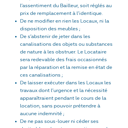
l’assentiment du Bailleur, soit réglés au
prix de remplacement à l’identique.
De ne modifier en rien les Locaux, ni la
disposition des meubles ;
De s’abstenir de jeter dans les
canalisations des objets ou substances
de nature à les obstruer. Le Locataire
sera redevable des frais occasionnés
par la réparation et la remise en état de
ces canalisations ;
De laisser exécuter dans les Locaux les
travaux dont l’urgence et la nécessité
apparaîtraient pendant le cours de la
location, sans pouvoir prétendre à
aucune indemnité ;
De ne pas sous-louer ni céder ses