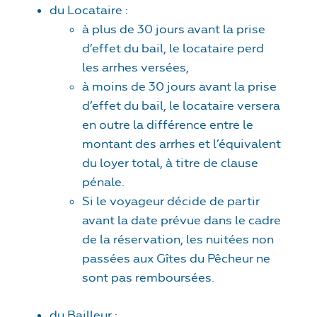
du Locataire :
à plus de 30 jours avant la prise
d’effet du bail, le locataire perd
les arrhes versées,
à moins de 30 jours avant la prise
d’effet du bail, le locataire versera
en outre la différence entre le
montant des arrhes et l’équivalent
du loyer total, à titre de clause
pénale.
Si le voyageur décide de partir
avant la date prévue dans le cadre
de la réservation, les nuitées non
passées aux Gîtes du Pêcheur ne
sont pas remboursées.
du Bailleur :