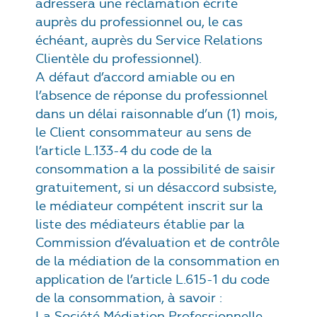
adressera une réclamation écrite
auprès du professionnel ou, le cas
échéant, auprès du Service Relations
Clientèle du professionnel).
A défaut d’accord amiable ou en
l’absence de réponse du professionnel
dans un délai raisonnable d’un (1) mois,
le Client consommateur au sens de
l’article L.133-4 du code de la
consommation a la possibilité de saisir
gratuitement, si un désaccord subsiste,
le médiateur compétent inscrit sur la
liste des médiateurs établie par la
Commission d’évaluation et de contrôle
de la médiation de la consommation en
application de l’article L.615-1 du code
de la consommation, à savoir :
La Société Médiation Professionnelle