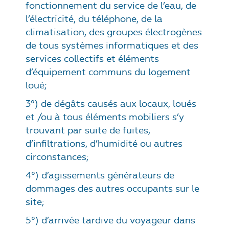
fonctionnement du service de l’eau, de
l’électricité, du téléphone, de la
climatisation, des groupes électrogènes
de tous systèmes informatiques et des
services collectifs et éléments
d’équipement communs du logement
loué;
3°) de dégâts causés aux locaux, loués
et /ou à tous éléments mobiliers s’y
trouvant par suite de fuites,
d’infiltrations, d’humidité ou autres
circonstances;
4°) d’agissements générateurs de
dommages des autres occupants sur le
site;
5°) d’arrivée tardive du voyageur dans