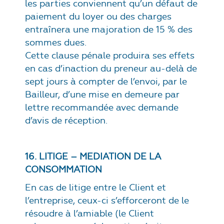
les parties conviennent qu’un défaut de
paiement du loyer ou des charges
entraînera une majoration de 15 % des
sommes dues.
Cette clause pénale produira ses effets
en cas d’inaction du preneur au-delà de
sept jours à compter de l’envoi, par le
Bailleur, d’une mise en demeure par
lettre recommandée avec demande
d’avis de réception.
16. LITIGE – MEDIATION DE LA
CONSOMMATION
En cas de litige entre le Client et
l’entreprise, ceux-ci s’efforceront de le
résoudre à l’amiable (le Client