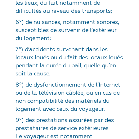
les lieux, du fait notamment de
difficultés au niveau des transports;
6°) de nuisances, notamment sonores,
susceptibles de survenir de l’extérieur
du logement;
7°) d’accidents survenant dans les
locaux loués ou du fait des locaux loués
pendant la durée du bail, quelle qu’en
soit la cause;
8°) de dysfonctionnement de l’Internet
ou de la télévision câblée, ou en cas de
non compatibilité des matériels du
logement avec ceux du voyageur.
9°) des prestations assurées par des
prestataires de service extérieures.
Le voyageur est notamment