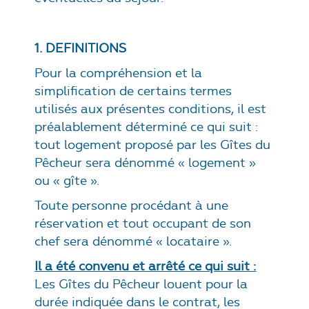
1. DEFINITIONS
Pour la compréhension et la
simplification de certains termes
utilisés aux présentes conditions, il est
préalablement déterminé ce qui suit :
t
out logement proposé par les Gîtes du
Pêcheur sera dénommé « logement »
ou « gîte ».
Toute personne procédant à une
réservation et tout occupant de son
chef sera dénommé « locataire ».
Il a été convenu et arrêté ce qui suit :
Les Gîtes du Pêcheur louent pour la
durée indiquée dans le contrat, les