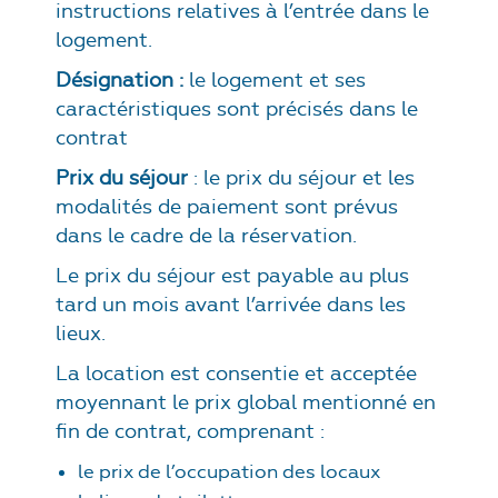
instructions relatives à l’entrée dans le
logement.
Désignation :
le logement et ses
caractéristiques sont précisés dans le
contrat
Prix du séjour
: le prix du séjour et les
modalités de paiement sont prévus
dans le cadre de la réservation.
Le prix du séjour est payable au plus
tard un mois avant l’arrivée dans les
lieux.
La location est consentie et acceptée
moyennant le prix global mentionné en
fin de contrat, comprenant :
le prix de l’occupation des locaux