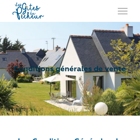
Conditions générales de vente