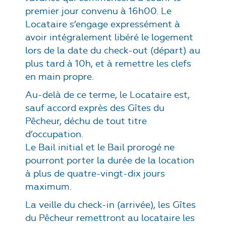
premier jour convenu à 16h00. Le
Locataire s’engage expressément à
avoir intégralement libéré le logement
lors de la date du check-out (départ) au
plus tard à
10h
, et à remettre les clefs
en main propre.
Au-delà de ce terme, le Locataire est,
sauf accord exprès des Gîtes du
Pêcheur, déchu de tout titre
d’occupation.
Le Bail initial et le Bail prorogé ne
pourront porter la durée de la location
à plus de quatre-vingt-dix jours
maximum.
La veille du check-in (arrivée), les Gîtes
du Pêcheur remettront au locataire les