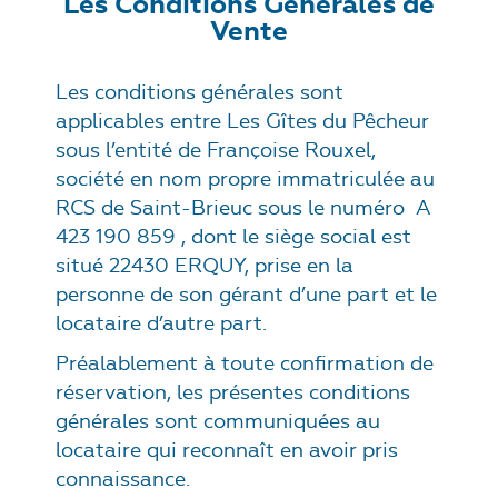
Les Conditions Générales de
Vente
L
es conditions générales sont
applicables entre Les Gîtes du Pêcheur
sous l’entité de Françoise Rouxel,
société en nom propre immatriculée au
RCS de Saint-Brieuc sous le numéro A
423 190 859 , dont le siège social est
situé 22430 ERQUY, prise en la
personne de son gérant d’une part et le
locataire d’autre part.
Préalablement à toute confirmation de
réservation, les présentes conditions
générales sont communiquées au
locataire qui reconnaît en avoir pris
connaissance.