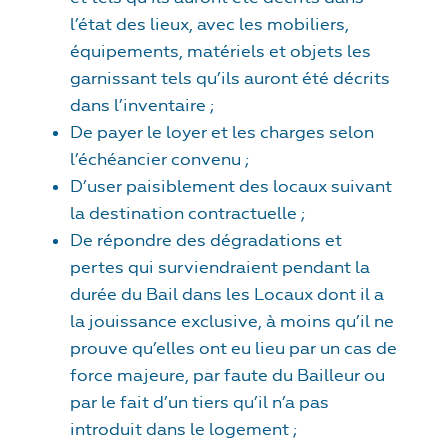
l’état des lieux, avec les mobiliers,
équipements, matériels et objets les
garnissant tels qu’ils auront été décrits
dans l’inventaire ;
De payer le loyer et les charges selon
l’échéancier convenu ;
D’user paisiblement des locaux suivant
la destination contractuelle ;
De répondre des dégradations et
pertes qui surviendraient pendant la
durée du Bail dans les Locaux dont il a
la jouissance exclusive, à moins qu’il ne
prouve qu’elles ont eu lieu par un cas de
force majeure, par faute du Bailleur ou
par le fait d’un tiers qu’il n’a pas
introduit dans le logement ;