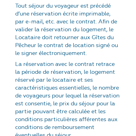
Tout séjour du voyageur est précédé
d’une réservation écrite imprimable,
par e-mail, etc. avec le contrat.
Afin de
valider la réservation du logement, le
Locataire doit retourner aux Gîtes du
Pêcheur le contrat de location signé ou
le signer électroniquement.
La réservation avec le contrat retrace
la période de réservation, le logement
réservé par le locataire et ses
caractéristiques essentielles, le nombre
de voyageurs pour lequel la réservation
est consentie, le prix du séjour pour la
partie pouvant être calculée et les
conditions particulières afférentes aux
conditions de remboursement
éventuelles du séjour.