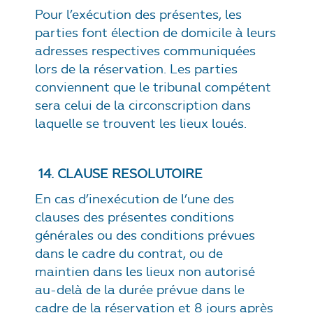
Pour l’exécution des présentes, les
parties font élection de domicile à leurs
adresses respectives communiquées
lors de la réservation. Les parties
conviennent que le tribunal compétent
sera celui de la circonscription dans
laquelle se trouvent les lieux loués.
14. CLAUSE RESOLUTOIRE
En cas d’inexécution de l’une des
clauses des présentes conditions
générales ou des conditions prévues
dans le cadre du contrat, ou de
maintien dans les lieux non autorisé
au-delà de la durée prévue dans le
cadre de la réservation et 8 jours après