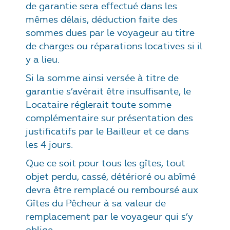
de garantie sera effectué dans les
mêmes délais, déduction faite des
sommes dues par le voyageur au titre
de charges ou réparations locatives si il
y a lieu.
Si la somme ainsi versée à titre de
garantie s’avérait être insuffisante, le
Locataire réglerait toute somme
complémentaire sur présentation des
justificatifs par le Bailleur et ce dans
les
4
jours.
Que ce soit pour tous les gîtes, tout
objet perdu, cassé, détérioré ou abîmé
devra être remplacé ou remboursé aux
Gîtes du Pêcheur à sa valeur de
remplacement par le voyageur qui s’y