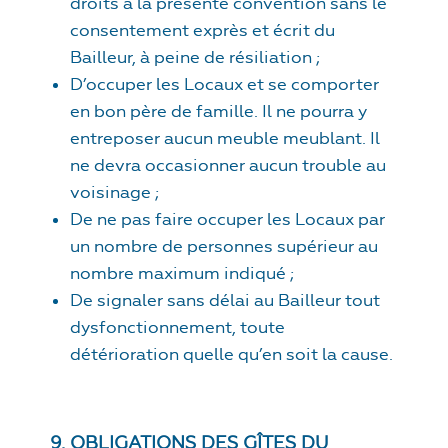
droits à la présente convention sans le
consentement exprès et écrit du
Bailleur, à peine de résiliation ;
D’occuper les Locaux et se comporter
en bon père de famille. Il ne pourra y
entreposer aucun meuble meublant. Il
ne devra occasionner aucun trouble au
voisinage ;
De ne pas faire occuper les Locaux par
un nombre de personnes supérieur au
nombre maximum indiqué ;
De signaler sans délai au Bailleur tout
dysfonctionnement, toute
détérioration quelle qu’en soit la cause.
9. OBLIGATIONS DES GÎTES DU