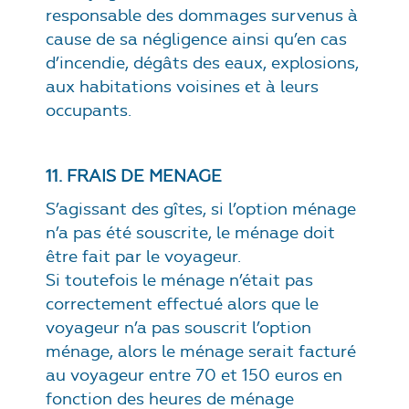
responsable des dommages survenus à
cause de sa négligence ainsi qu’en cas
d’incendie, dégâts des eaux, explosions,
aux habitations voisines et à leurs
occupants.
11. FRAIS DE MENAGE
S’agissant des gîtes, si l’option ménage
n’a pas été souscrite, le ménage doit
être fait par le voyageur.
Si toutefois le ménage n’était pas
correctement effectué alors que le
voyageur n’a pas souscrit l’option
ménage, alors le ménage serait facturé
au voyageur entre 70 et 150 euros en
fonction des heures de ménage